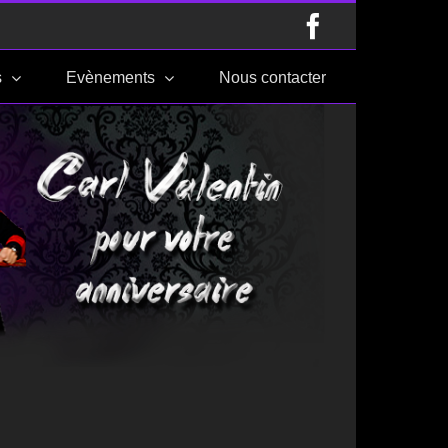
Facebook
s
Evènements
Nous contacter