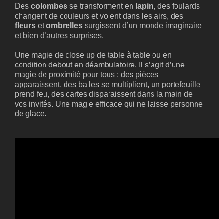
Des
colombes
se transforment en
lapin
, des foulards
changent de couleurs et volent dans les airs, des
fleurs
et
ombrelles
surgissent d’un monde imaginaire
et bien d’autres surprises.
Une magie de close up de table à table ou en
condition debout en déambulatoire. Il s’agit d’une
magie de proximité pour tous : des pièces
apparaissent, des balles se multiplient, un portefeuille
prend feu, des cartes disparaissent dans la main de
vos invités. Une magie efficace qui ne laisse personne
de glace.